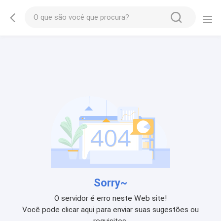
Sorry~
O servidor é erro neste Web site!
Você pode clicar aqui para enviar suas sugestões ou