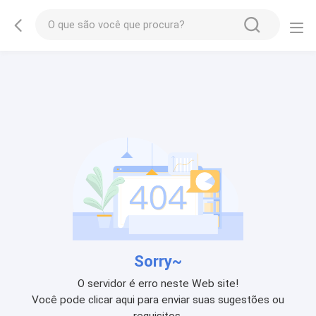
Sorry~
O servidor é erro neste Web site!
Você pode clicar aqui para enviar suas sugestões ou