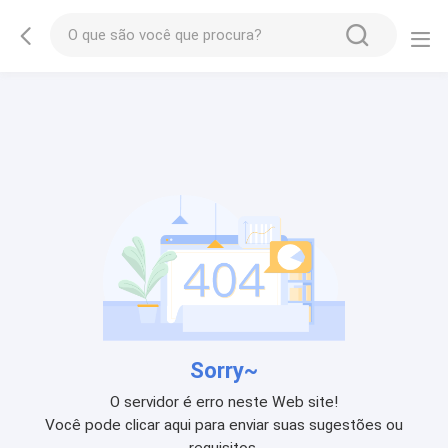
Sorry~
O servidor é erro neste Web site!
Você pode clicar aqui para enviar suas sugestões ou